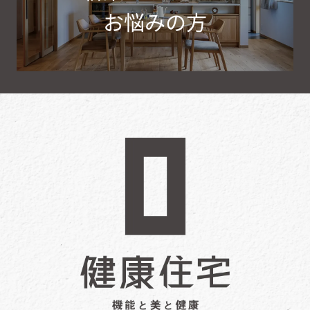
お悩みの方