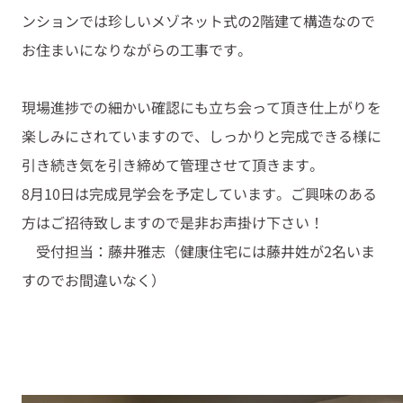
ンションでは珍しいメゾネット式の2階建て構造なので
お住まいになりながらの工事です。
現場進捗での細かい確認にも立ち会って頂き仕上がりを
楽しみにされていますので、しっかりと完成できる様に
引き続き気を引き締めて管理させて頂きます。
8月10日は完成見学会を予定しています。ご興味のある
方はご招待致しますので是非お声掛け下さい！
受付担当：藤井雅志（健康住宅には藤井姓が2名いま
すのでお間違いなく）