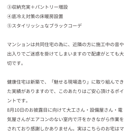
③収納充実＋パントリー増設
④底冷え対策の床暖房設置
⑤スタイリッシュなブラックコーデ
マンションは共同住宅の為に、近隣の方に施工中の音や
出入りでご迷惑を掛けてしまいますので配慮がとても大
切です。
健康住宅は新築で、「魅せる現場造り」に取り組んでき
た実績がありますので、このあたりはご安心頂けるポイ
ントです。
8月10日のお披露目に向けて大工さん・設備屋さん・電
気屋さんがエアコンのない室内で汗をかきながら作業を
されており感謝しかありません。実はこちらのお宅はマ