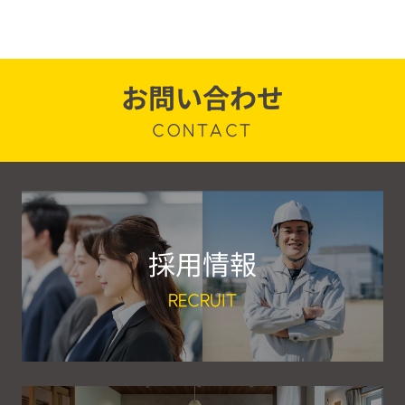
お問い合わせ
CONTACT
採用情報
RECRUIT