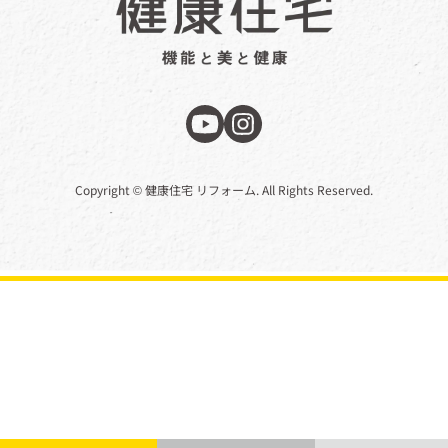
Copyright © 健康住宅 リフォーム. All Rights Reserved.