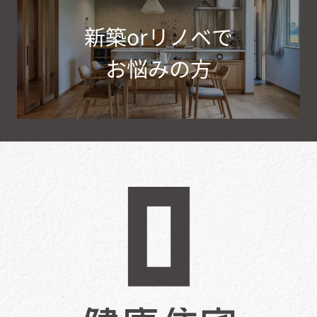
新築orリノベで
お悩みの方