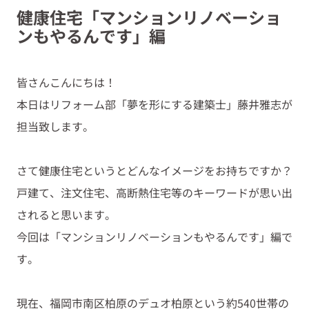
健康住宅「マンションリノベーショ
ンもやるんです」編
皆さんこんにちは！
本日はリフォーム部「夢を形にする建築士」藤井雅志が
担当致します。
さて健康住宅というとどんなイメージをお持ちですか？
戸建て、注文住宅、高断熱住宅等のキーワードが思い出
されると思います。
今回は「マンションリノベーションもやるんです」編で
す。
現在、福岡市南区柏原のデュオ柏原という約540世帯の