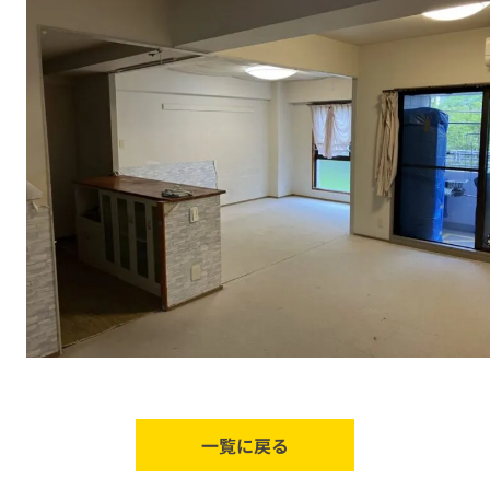
一覧に戻る