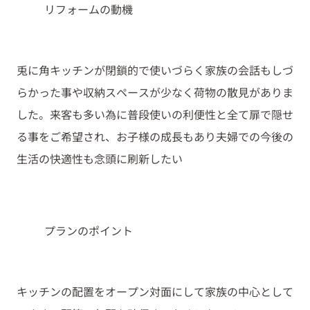
リフォームの動機
兎に角キッチンが閉鎖的で使いづらく家族の会話もしづ
らかった事や収納スペースが少なく荷物の散見がありま
した。来客も多い為に普段使いの利便性と全て扉で隠せ
る事をご希望され、お子様の成長もあり夫婦での今後の
生活の快適性も念頭に刷新したい
プランのポイント
キッチンの配置をオープン対面にして家族の中心として