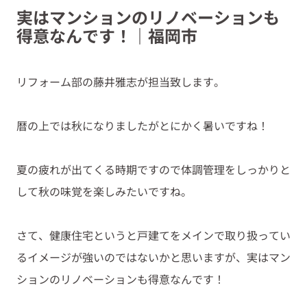
実はマンションのリノベーションも
得意なんです！｜福岡市
リフォーム部の藤井雅志が担当致します。
暦の上では秋になりましたがとにかく暑いですね！
夏の疲れが出てくる時期ですので体調管理をしっかりと
して秋の味覚を楽しみたいですね。
さて、健康住宅というと戸建てをメインで取り扱ってい
るイメージが強いのではないかと思いますが、実はマン
ションのリノベーションも得意なんです！