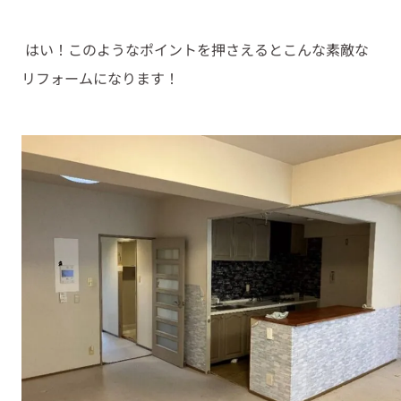
はい！このようなポイントを押さえるとこんな素敵な
リフォームになります！