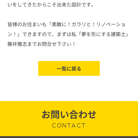
いをしてきたからこそ出来た設計です。
皆様のお住まいも「素敵に！ガラリと！リノベーショ
ン！」できますので、まずは私「夢を形にする建築士」
藤井雅志までお問合せ下さい！
一覧に戻る
お問い合わせ
CONTACT