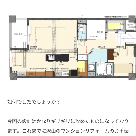
如何でしたでしょうか？
今回の設計はかなりギリギリに攻めたものになっており
ます。これまでに沢山のマンションリフォームのお手伝