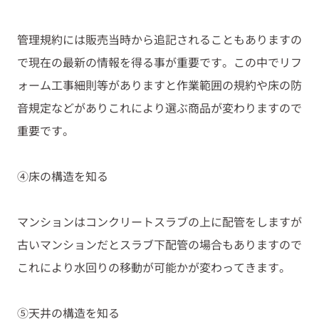
管理規約には販売当時から追記されることもありますの
で現在の最新の情報を得る事が重要です。この中でリフ
ォーム工事細則等がありますと作業範囲の規約や床の防
音規定などがありこれにより選ぶ商品が変わりますので
重要です。
④床の構造を知る
マンションはコンクリートスラブの上に配管をしますが
古いマンションだとスラブ下配管の場合もありますので
これにより水回りの移動が可能かが変わってきます。
⑤天井の構造を知る