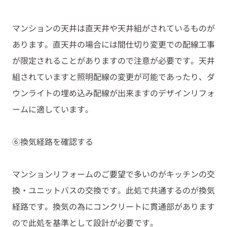
マンションの天井は直天井や天井組がされているものが
あります。直天井の場合には間仕切り変更での配線工事
が限定されることがありますので注意が必要です。天井
組されていますと照明配線の変更が可能であったり、ダ
ウンライトの埋め込み配線が出来ますのデザインリフォ
ームに適しています。
⑥換気経路を確認する
マンションリフォームのご要望で多いのがキッチンの交
換・ユニットバスの交換です。此処で共通するのが換気
経路です。換気の為にコンクリートに貫通部があります
ので此処を基準として設計が必要です。