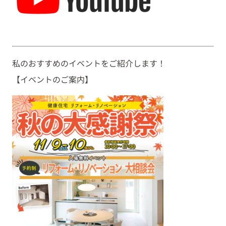
私のおすすめのイベントをご紹介します！
【イベントのご案内】