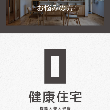
お悩みの方