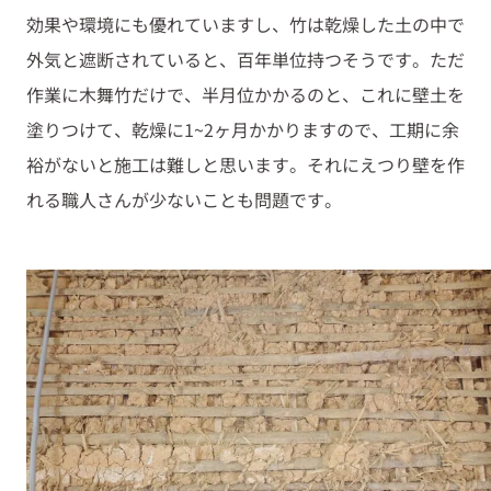
効果や環境にも優れていますし、竹は乾燥した土の中で
外気と遮断されていると、百年単位持つそうです。ただ
作業に木舞竹だけで、半月位かかるのと、これに壁土を
塗りつけて、乾燥に1~2ヶ月かかりますので、工期に余
裕がないと施工は難しと思います。それにえつり壁を作
れる職人さんが少ないことも問題です。