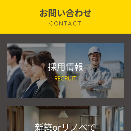
お問い合わせ
CONTACT
採用情報
RECRUIT
新築orリノベで