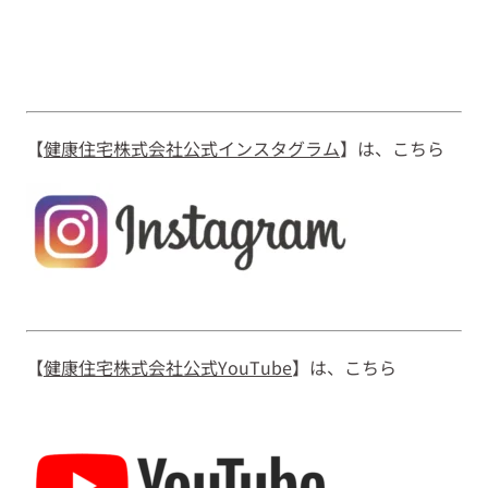
【
健康住宅株式会社公式インスタグラム
】は、こちら
【
健康住宅株式会社公式YouTube
】は、こちら