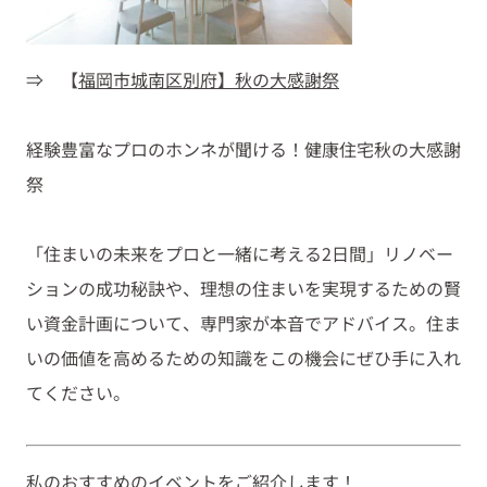
⇒
【
福岡市城南区別府】秋の大感謝祭
経験豊富なプロのホンネが聞ける！健康住宅秋の大感謝
祭
「住まいの未来をプロと一緒に考える2日間」リノベー
ションの成功秘訣や、理想の住まいを実現するための賢
い資金計画について、専門家が本音でアドバイス。住ま
いの価値を高めるための知識をこの機会にぜひ手に入れ
てください。
私のおすすめのイベントをご紹介します！