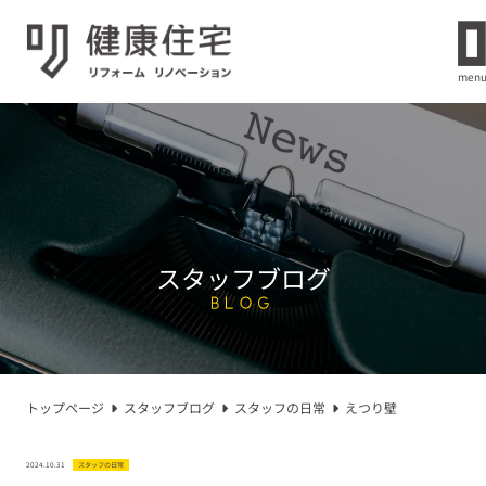
men
スタッフブログ
BLOG
トップページ
スタッフブログ
スタッフの日常
えつり壁
2024.10.31
スタッフの日常