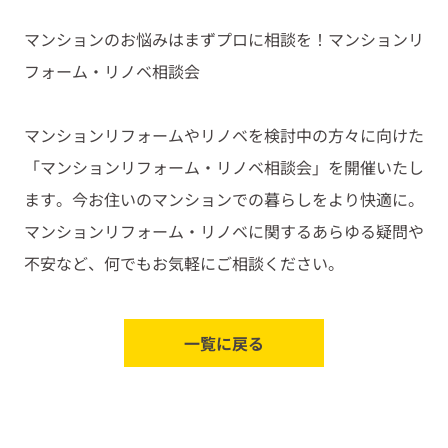
マンションのお悩みはまずプロに相談を！マンションリ
フォーム・リノベ相談会
マンションリフォームやリノベを検討中の方々に向けた
「マンションリフォーム・リノベ相談会」を開催いたし
ます。今お住いのマンションでの暮らしをより快適に。
マンションリフォーム・リノベに関するあらゆる疑問や
不安など、何でもお気軽にご相談ください。
一覧に戻る