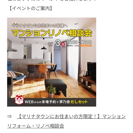
【イベントのご案内】
⇒
【マリナタウンにお住まいの方限定！】マンション
リフォーム・リノベ相談会