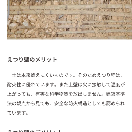
えつり壁のメリット
土は本来燃えにくいものです。そのためえつり壁は、
耐火性に優れています。また土壁は火に接触して温度が
上がっても、有害な科学物質を放出しません。建築基準
法の観点から見ても、安全な防火構造としても認められ
ています。