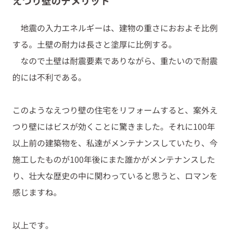
えつり壁のデメリット
地震の入力エネルギーは、建物の重さにおおよそ比例
する。土壁の耐力は長さと塗厚に比例する。
なので土壁は耐震要素でありながら、重たいので耐震
的には不利である。
このようなえつり壁の住宅をリフォームすると、案外え
つり壁にはビスが効くことに驚きました。それに100年
以上前の建築物を、私達がメンテナンスしていたり、今
施工したものが100年後にまた誰かがメンテナンスした
り、壮大な歴史の中に関わっていると思うと、ロマンを
感じますね。
以上です。