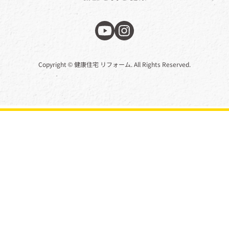
Copyright © 健康住宅 リフォーム. All Rights Reserved.