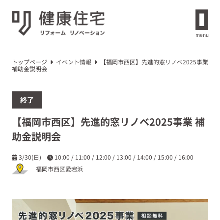
menu
トップページ
イベント情報
【福岡市西区】先進的窓リノベ2025事業
補助金説明会
終了
【福岡市西区】先進的窓リノベ2025事業 補
助金説明会
3/30(日)
10:00 / 11:00 / 12:00 / 13:00 / 14:00 / 15:00 / 16:00
福岡市西区愛宕浜