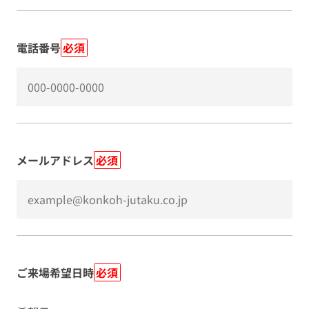
電話番号
必須
メールアドレス
必須
ご来場希望日時
必須