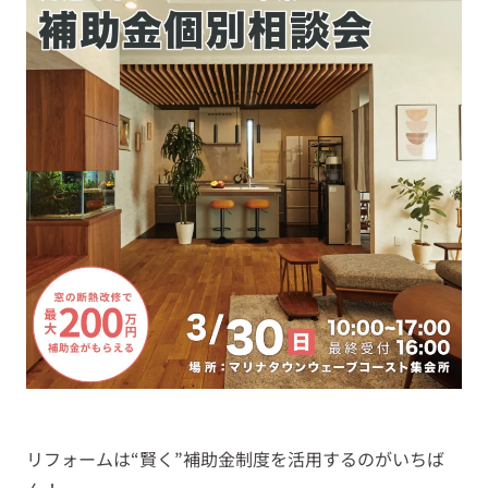
リフォームは“賢く”補助金制度を活用するのがいちば