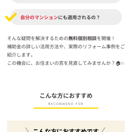
自分のマンション
にも適用されるの？
そんな疑問を解決するための
無料個別相談
を開催！
補助金の詳しい活用方法や、実際のリフォーム事例をご
紹介します。
この機会に、お住まいの窓を見直してみませんか？🏠✨
こんな方におすすめ
RECOMMEND FOR