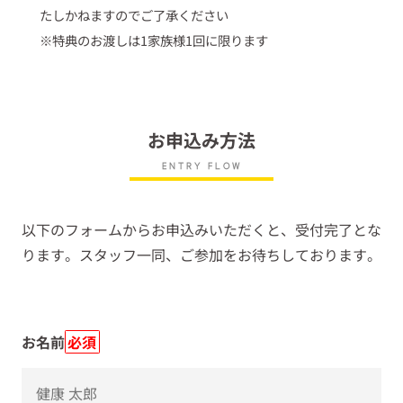
たしかねますのでご了承ください
※特典のお渡しは1家族様1回に限ります
お申込み方法
ENTRY FLOW
以下のフォームからお申込みいただくと、受付完了とな
ります。スタッフ一同、ご参加をお待ちしております。
お名前
必須