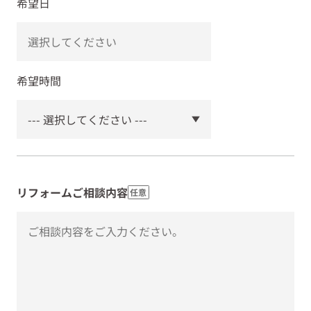
希望日
希望時間
リフォームご相談内容
任意