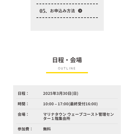
05.
お申込み方法
日程・会場
OUTLINE
日程：
2025年3月30日(日)
時間：
10:00 – 17:00(最終受付16:00)
会場：
マリナタウン ウェーブコースト管理セン
ター１階集会所
参加費：
無料