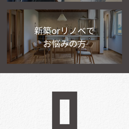
新築orリノベで
お悩みの方