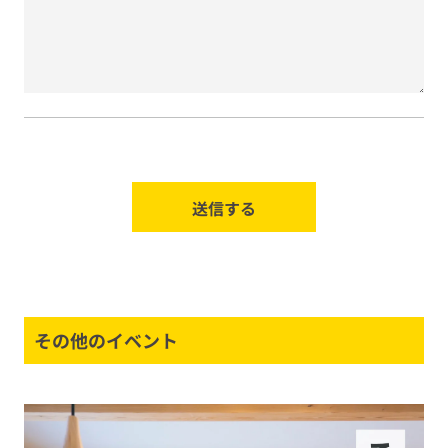
その他のイベント