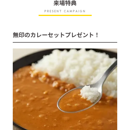
来場特典
PRESENT CAMPAIGN
無印のカレーセットプレゼント！