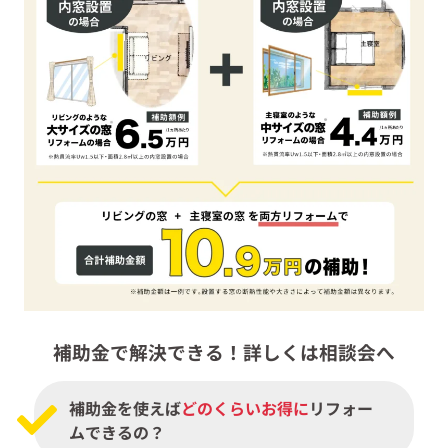
補助金で解決できる！詳しくは相談会へ
補助金を使えば
どのくらいお得に
リフォー
ムできるの？