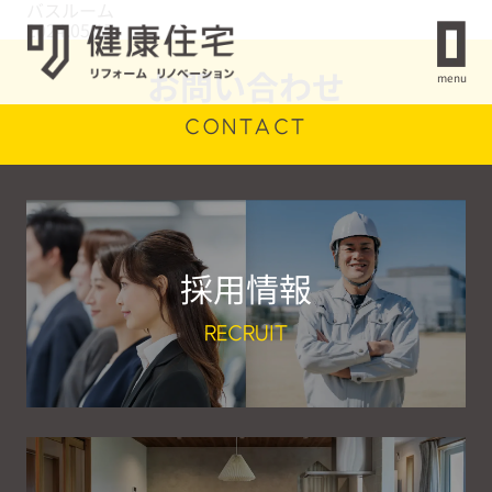
バスルーム
2024.05.17
お問い合わせ
menu
CONTACT
採用情報
RECRUIT