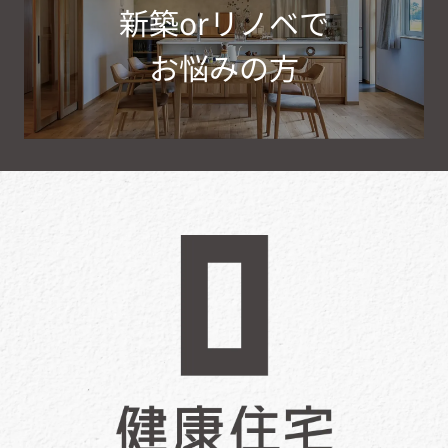
新築orリノベで
お悩みの方