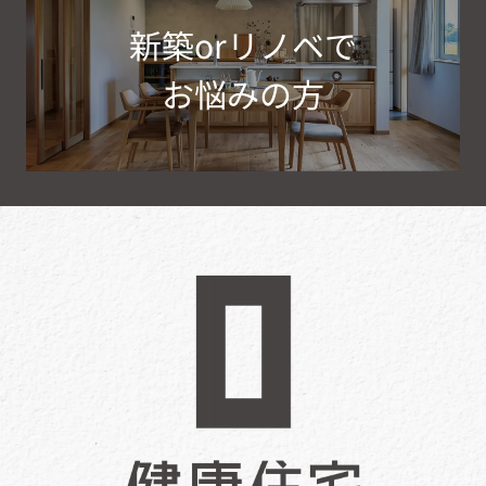
新築orリノベで
お悩みの方