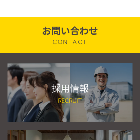
お問い合わせ
CONTACT
採用情報
RECRUIT