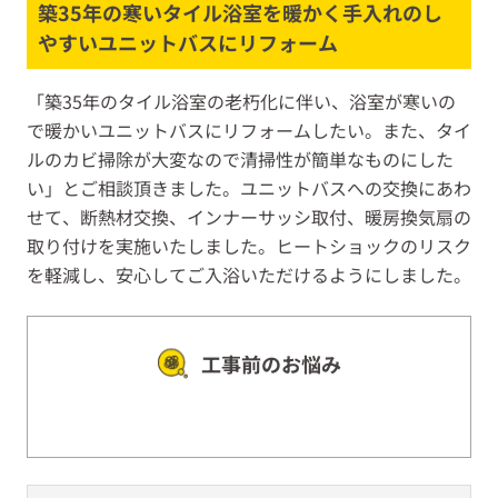
築35年の寒いタイル浴室を暖かく手入れのし
やすいユニットバスにリフォーム
「築35年のタイル浴室の老朽化に伴い、浴室が寒いの
で暖かいユニットバスにリフォームしたい。また、タイ
ルのカビ掃除が大変なので清掃性が簡単なものにした
い」とご相談頂きました。ユニットバスへの交換にあわ
せて、断熱材交換、インナーサッシ取付、暖房換気扇の
取り付けを実施いたしました。ヒートショックのリスク
を軽減し、安心してご入浴いただけるようにしました。
工事前のお悩み