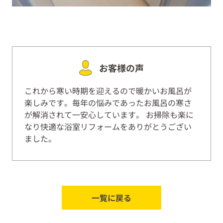
お客様の声
これから寒い時期を迎えるので暖かいお風呂が
楽しみです。毎年の悩みであったお風呂の寒さ
が解消されて一安心しています。 お掃除も楽に
なり快適な浴室リフォームをありがとうござい
ました。
一覧に戻る